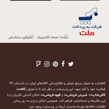
کافه‌یاب به عنوان مرجع معرفی و اطلاع‌رسانی کافه‌های ایران، در تابستان ۹۳
فعالیت خود را آغاز نمود. این وب‌سایت در نظر دارد تا با معرفی
کافه
‌ها،
کافی‌شاپ
‌ها،
شیرینی فروشی
‌ها و
قهوه فروشی
‌ها، امکان آشنایی کاربران را با
این مکان‌ها و خدماتشان، فراهم کند. همچنین امکان درج و به روز رسانی
اطلاعات کافه‌ها توسط صاحبان آن‌ها در وب‌سایت وجود دارد.