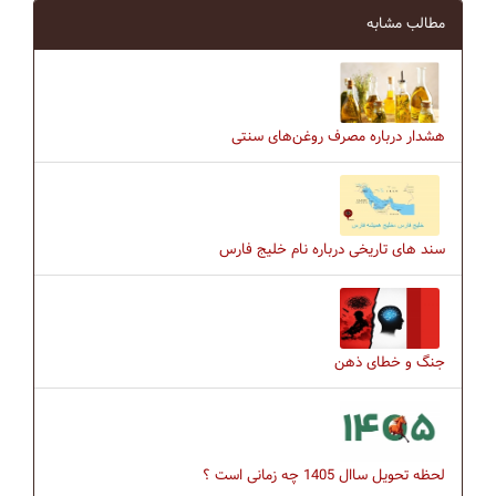
مطالب مشابه
هشدار درباره مصرف روغن‌های سنتی
سند های تاریخی درباره نام خلیج فارس
جنگ و خطای ذهن
لحظه تحویل ساال 1405 چه زمانی است ؟