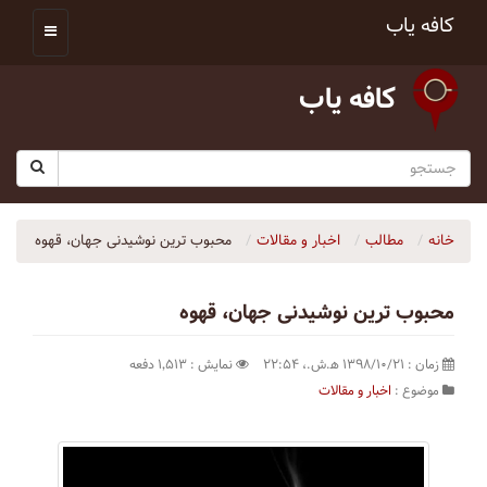
کافه یاب
کافه یاب
خانه
مطالب
اخبار و مقالات
محبوب ترین نوشیدنی جهان، قهوه
محبوب ترین نوشیدنی جهان، قهوه
زمان : ۱۳۹۸/۱۰/۲۱ ه‍.ش.،‏ ۲۲:۵۴
نمایش : ۱٬۵۱۳ دفعه
موضوع :
اخبار و مقالات