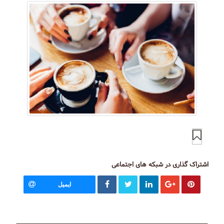
اشتراک گذاری در شبکه های اجتماعی
ایمیل