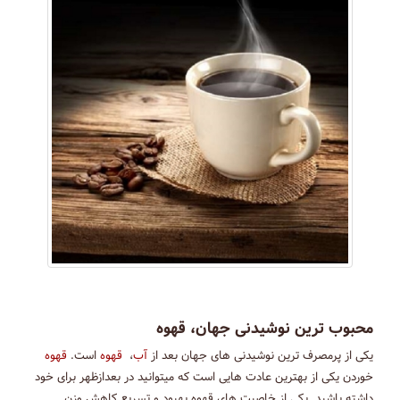
محبوب ترین نوشیدنی جهان، قهوه
یکی از پرمصرف ترین نوشیدنی های جهان بعد از
آب
،
قهوه
است.
قهوه
خوردن یکی از بهترین عادت هایی است که میتوانید در بعدازظهر برای خود
داشته باشید. یکی از خاصیت های قهوه بهبود و تسریع کاهش وزن