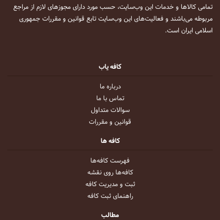
تمامی کالاها و خدمات این وب‌سایت، حسب مورد دارای مجوزهای لازم از مراجع
مربوطه می‌باشند و فعالیت‌های این وب‌سایت تابع قوانین و مقررات جمهوری
اسلامی ایران است.
کافه یاب
درباره ما
تماس با ما
سوالات متداول
قوانین و مقررات
کافه ها
فهرست کافه‌ها
کافه‌ها روی نقشه
ثبت و مدیریت کافه
راهنمای ثبت کافه
مطالب