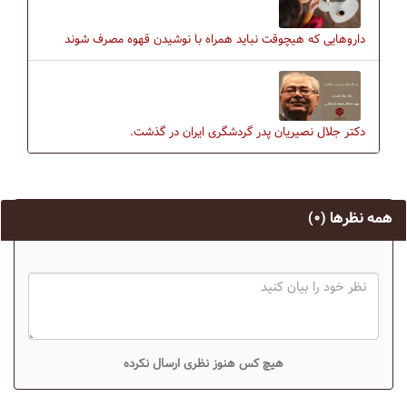
داروهایی که هیچوقت نباید همراه با نوشیدن قهوه مصرف شوند
دکتر جلال نصیریان پدر گردشگری ایران در گذشت.
همه نظرها
(۰)
هیچ کس هنوز نظری ارسال نکرده