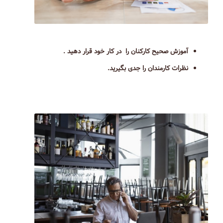
آموزش صحیح کارکنان را در کار خود قرار دهید .
نظرات کارمندان را جدی بگیرید.