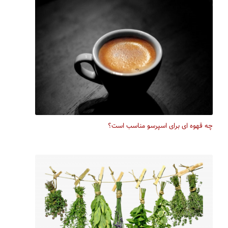
چه قهوه ای برای اسپرسو مناسب است؟