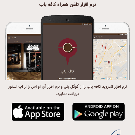
نرم افزار تلفن همراه کافه یاب
نرم افزار اندروید کافه یاب را از گوگل پلی و نرم افزار آی او اس را از اپ استور
دریافت نمایید.