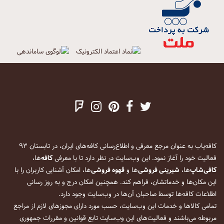
کافه‌یاب به عنوان مرجع معرفی و اطلاع‌رسانی کافه‌های ایران، در تابستان ۹۳
فعالیت خود را آغاز نمود. این وب‌سایت در نظر دارد تا با معرفی
کافه
‌ها،
کافی‌شاپ
‌ها،
شیرینی فروشی
‌ها و
قهوه فروشی
‌ها، امکان آشنایی کاربران را با
این مکان‌ها و خدماتشان، فراهم کند. همچنین امکان درج و به روز رسانی
اطلاعات کافه‌ها توسط صاحبان آن‌ها در وب‌سایت وجود دارد.
تمامی کالاها و خدمات این وب‌سایت، حسب مورد دارای مجوزهای لازم از مراجع
مربوطه می‌باشند و فعالیت‌های این وب‌سایت تابع قوانین و مقررات جمهوری