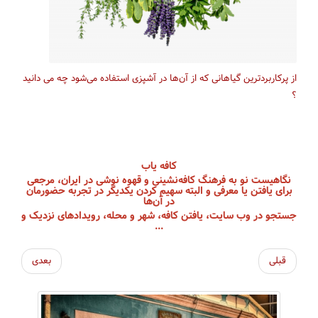
از پرکاربرد‌ترین گیاهانی که از آن‌ها در آشپزی استفاده می‌شود چه می دانید
؟
کافه یاب
نگاهیست نو به فرهنگ کافه‌نشینی و قهوه نوشی در ایران، مرجعی
برای یافتن یا معرفی و البته سهیم کردن یکدیگر در تجربه حضورمان
در آن‌ها
جستجو در وب سایت، یافتن کافه، شهر و محله، رویداد‌های نزدیک و
...
قبلی
بعدی