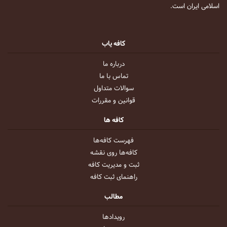
اسلامی ایران است.
کافه یاب
درباره ما
تماس با ما
سوالات متداول
قوانین و مقررات
کافه ها
فهرست کافه‌ها
کافه‌ها روی نقشه
ثبت و مدیریت کافه
راهنمای ثبت کافه
مطالب
رویداد‌ها