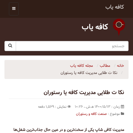
کافه یاب
کافه یاب
خانه
مطالب
مجله کافه یاب
نکا ت طلایی مدیریت کافه یا رستوران
نکا ت طلایی مدیریت کافه یا رستوران
زمان : ۱۴۰۰/۵/۱۳ ه‍.ش.،‏ ۱۰:۲۶
نمایش : ۱٬۵۶۹ دفعه
موضوع :
صنعت کافه و رستوران
مدیریت کافی شاپ یکی از سخت‌ترین و در عین حال جذاب‌ترین شغل‌ها