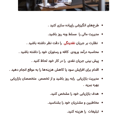
طرح‌های انگیزشی راپیاده سازی کنید .
مدیریت مالی را مسلط وبه روز باشید.
نظارت بر جریان
نقدینگی
را دقت نظر داشته باشید .
محاسبه درآمد ورودی کافه و رستوران خود را داشته باشید .
پیش بینی جریان نقدی را در کار خود لحاظ کنید .
اقدام برای افزایش سود یا کاهش هزینه‌ها را به موقع انجام دهید .
مدیریت بازاریابی رابه روز باشید و از تخصص متخصصان بازاریابی
بهره ببرید .
هدف بازاریابی خود را مشخص کنید.
مخاطبین و مشتریان خود را بشناسید.
تبلیغات را هزینه کنید.