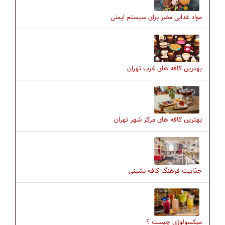
مواد غذایی مضر برای سیستم ایمنی
بهترین کافه های غرب تهران
بهترین کافه های مرکز شهر تهران
جذابیت فرهنگ كافه نشینی
میکسولوژی چیست ؟