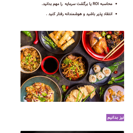
محاسبه ROI یا برگشت سرمایه را مهم بدانید.
انتقاد پذیر باشید و هوشمندانه رفتار کنید .
نیز بدانیم