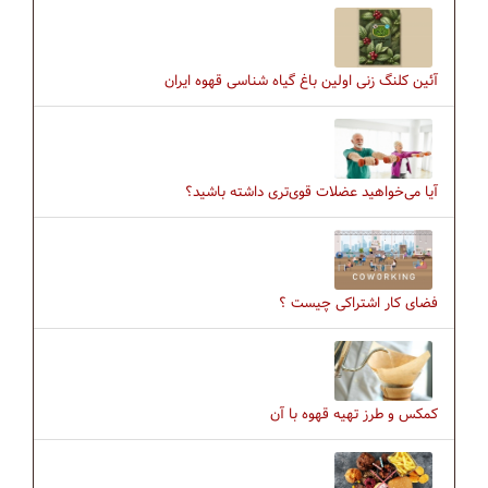
آئین کلنگ زنی اولین باغ گیاه شناسی قهوه ایران
آیا می‌خواهید عضلات قوی‌تری داشته باشید؟
فضای کار اشتراکی چیست ؟
کمکس و طرز تهیه قهوه با آن