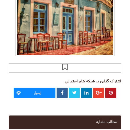
اشتراک گذاری در شبکه های اجتماعی
ایمیل
مطالب مشابه