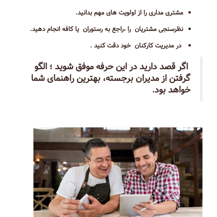
مشتری مداری را از اولویت های مهم بدانید.
نظرسنجی مشتریان را ،راجع به رستوران یا کافه انجام دهید.
در مدیریت کارکنان خود دقت کنید .
اگر قصد دارید در این حرفه موفق شوید ؛ الگو
گرفتن از مدیران برجسته، بهترین راهنمای شما
خواهد بود.