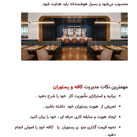
محسوب می‌شود و بسیار هوشمندانه باید هدایت شود.
مهمترین نکات مدیریت
کافه و رستوران
بیانیه و استراتژی مأموریت کار خود را شرح دهید .
تعریفی از هویت رستوران خود داشته باشید .
ایجاد هویت و سابقه کاری حرفه ای ، خود را بیان کنید.
نحوه قیمت گذاری منو ی رستوران یا کافه خود را اصولی انجام
دهید .