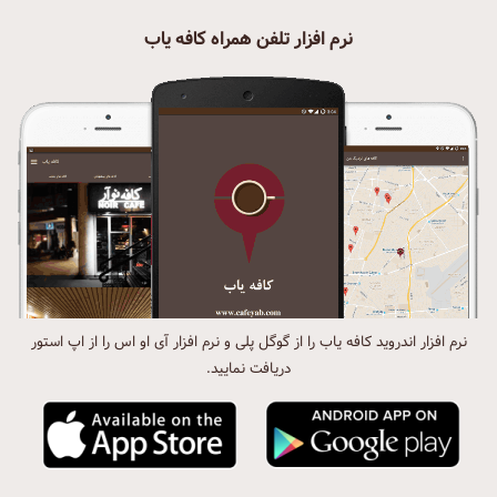
نرم افزار تلفن همراه کافه یاب
نرم افزار اندروید کافه یاب را از گوگل پلی و نرم افزار آی او اس را از اپ استور
دریافت نمایید.