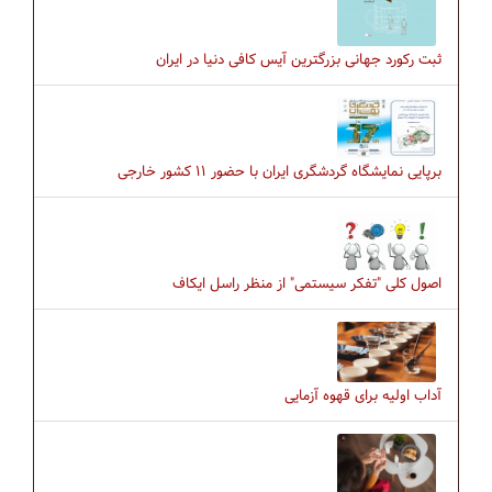
ثبت رکورد جهانی بزرگترین آیس کافی دنیا در ایران
برپایی نمایشگاه گردشگری ایران با حضور ۱۱ کشور خارجی
اصول کلی "تفکر سیستمی" از منظر راسل ایکاف
آداب اولیه برای قهوه آزمایی