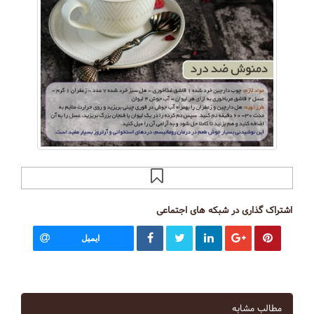
اشتراک گذاری در شبکه های اجتماعی
ایمیل
مطالب مشابه