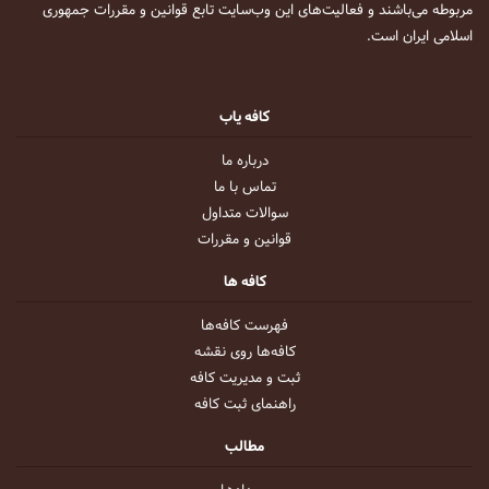
مربوطه می‌باشند و فعالیت‌های این وب‌سایت تابع قوانین و مقررات جمهوری
اسلامی ایران است.
کافه یاب
درباره ما
تماس با ما
سوالات متداول
قوانین و مقررات
کافه ها
فهرست کافه‌ها
کافه‌ها روی نقشه
ثبت و مدیریت کافه
راهنمای ثبت کافه
مطالب