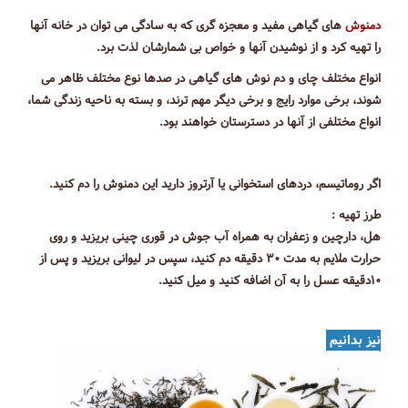
دمنوش
های گیاهی مفید و معجزه گری که به سادگی می توان در خانه آنها
را تهیه کرد و از نوشیدن آنها و خواص بی شمارشان لذت برد.
انواع مختلف چای و دم نوش های گیاهی در صدها نوع مختلف ظاهر می
شوند، برخی موارد رایج و برخی دیگر مهم ترند، و بسته به ناحیه زندگی شما،
انواع مختلفی از آنها در دسترستان خواهند بود.
اگر روماتیسم، دردهای استخوانی یا آرتروز دارید این دمنوش را دم کنید.
طرز تهیه :
هل، دارچین و زعفران به همراه آب جوش در قوری چینی بریزید و روی
حرارت ملایم به مدت ۳۰ دقیقه دم کنید، سپس در لیوانی بریزید و پس از
۱۰دقیقه عسل را به آن اضافه کنید و میل کنید.
نیز بدانیم