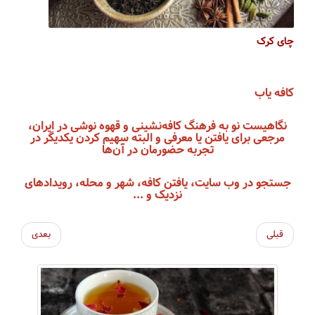
چای کرک
کافه یاب
نگاهیست نو به فرهنگ کافه‌نشینی و قهوه نوشی در ایران،
مرجعی برای یافتن یا معرفی و البته سهیم کردن یکدیگر در
تجربه حضورمان در آن‌ها
جستجو در وب سایت، یافتن کافه، شهر و محله، رویداد‌های
نزدیک و ...
قبلی
بعدی