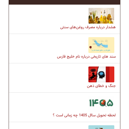
هشدار درباره مصرف روغن‌های سنتی
سند های تاریخی درباره نام خلیج فارس
جنگ و خطای ذهن
لحظه تحویل ساال 1405 چه زمانی است ؟