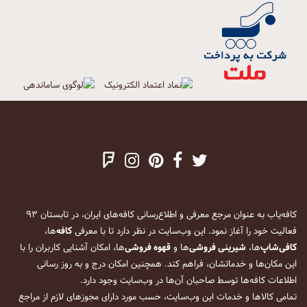
کافه‌یاب به عنوان مرجع معرفی و اطلاع‌رسانی کافه‌های ایران، در تابستان ۹۳
فعالیت خود را آغاز نمود. این وب‌سایت در نظر دارد تا با معرفی
کافه
‌ها،
کافی‌شاپ
‌ها،
شیرینی فروشی
‌ها و
قهوه فروشی
‌ها، امکان آشنایی کاربران را با
این مکان‌ها و خدماتشان، فراهم کند. همچنین امکان درج و به روز رسانی
اطلاعات کافه‌ها توسط صاحبان آن‌ها در وب‌سایت وجود دارد.
تمامی کالاها و خدمات این وب‌سایت، حسب مورد دارای مجوزهای لازم از مراجع