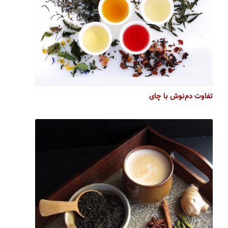
تفاوت دم‌نوش با چای