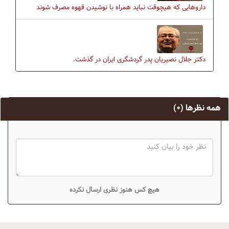
داروهایی که هیچوقت نباید همراه با نوشیدن قهوه مصرف شوند
دکتر جلال نصیریان پدر گردشگری ایران در گذشت.
همه نظرها
(۰)
هیچ کس هنوز نظری ارسال نکرده