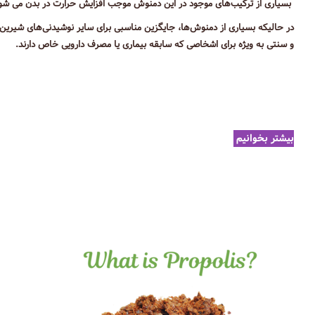
بسیاری از ترکیب‌های موجود در این دمنوش موجب افزایش حرارت در بدن می شود و
در حالیکه بسیاری از دمنوش‌ها، جایگزین مناسبی برای سایر نوشیدنی‌های شیری
و سنتی به ویژه برای اشخاصی که سابقه بیماری یا مصرف دارویی خاص دارند.
بیشتر بخوانیم