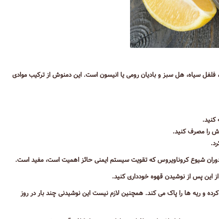
فلفل سیاه، هل سبز و بادیان رومی یا انیسون است. این دمنوش از ترکیب موادی
 کنید.
د.
ران شیوع کروناویروس که تقویت سیستم ایمنی حائز اهمیت است، مفید است.
ز این پس از نوشیدن قهوه خودداری کنید.
ه و ریه ها را پاک می کند. همچنین لازم نیست این نوشیدنی چند بار در روز