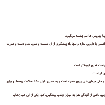
سن یا دارویی ندارد و تنها راه پیشگیری از آن شست و شوی مدام دست و صورت
است قدری کوچکتر است.
و حتی بیماری‌های ریوی همراه است و به همین دلیل حفظ سلامت ریه‌ها در برابر
وی ناشی از آلودگی هوا به میزان زیادی پیشگیری کرد. یکی از این درمان‌های