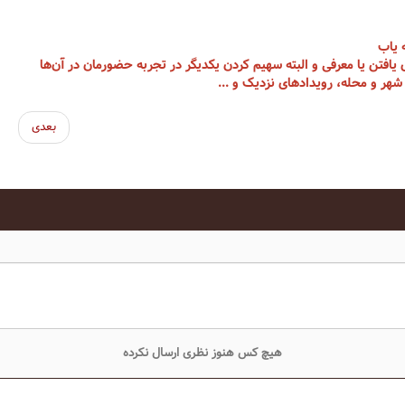
 یاب
یافتن یا معرفی و البته سهیم کردن یکدیگر در تجربه حضورمان در آن‌ها
ر و محله، رویداد‌های نزدیک و ...
بعدی
هیچ کس هنوز نظری ارسال نکرده