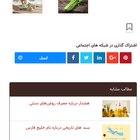
اشتراک گذاری در شبکه های اجتماعی
ایمیل
مطالب مشابه
هشدار درباره مصرف روغن‌های سنتی
سند های تاریخی درباره نام خلیج فارس