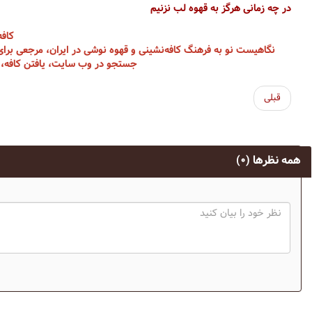
در چه زمانی هرگز به قهوه لب نزنیم
کافه
نگاهیست نو به فرهنگ کافه‌نشینی و قهوه نوشی در ایران، مرجعی برای 
جستجو در وب سایت، یافتن کافه، شه
قبلی
همه نظرها
(۰)