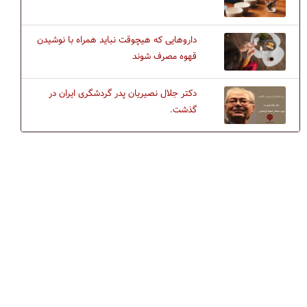
داروهایی که هیچوقت نباید همراه با نوشیدن
قهوه مصرف شوند
دکتر جلال نصیریان پدر گردشگری ایران در
گذشت.