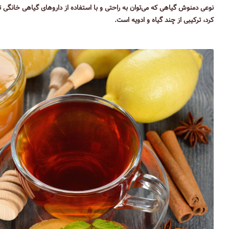
نوعی دمنوش گیاهی که می‌توان به راحتی و با استفاده از داروهای گیاهی خانگی ت
کرد، ترکیبی از چند گیاه و ادویه است.