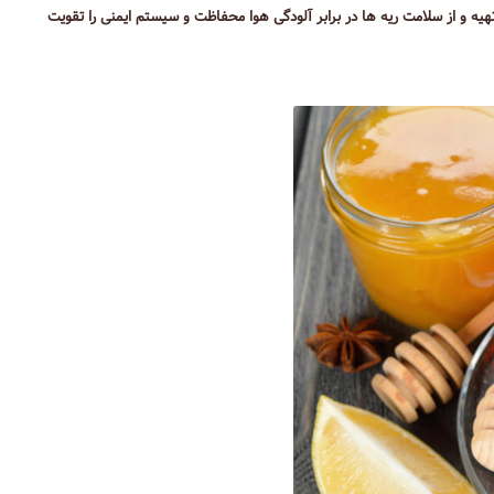
هیه و از سلامت ریه ها در برابر آلودگی هوا محفاظت و سیستم ایمنی را تقویت