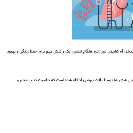
‌دهد، آه کشیدن غیرارادی هنگام تنفس، یک واکنش مهم برای حفظ زندگی و بهبود
خارجی شش ها توسط بافت پیوندی احاطه شده است که خاصیت تغییر حجم و