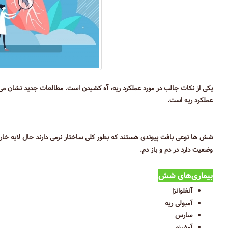
یکی از نکات جالب در مورد عملکرد ریه، آه کشیدن است. مطالعات جدید نشان می
عملکرد ریه است.
شش ها نوعی بافت پیوندی هستند که بطور کلی ساختار نرمی دارند حال لایه 
وضعیت دارد در دم و باز دم.
بیماری‌های شش
آنفلوانزا
آمبولی ریه
سارس