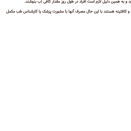
 به همین دلیل لازم است افراد در طول روز مقدار کافی آب بنوشند.
ن و کافئینه هستند با این حال مصرف آنها با مشورت پزشک یا کارشناس طب مکمل