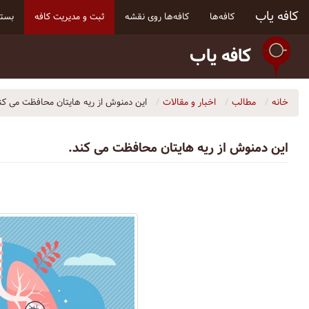
کافه یاب
کافه‌ها
کافه‌ها روی نقشه
ثبت و مدیریت کافه
بسته
کافه یاب
خانه
مطالب
اخبار و مقالات
این دمنوش از ریه هایتان محافظت می کن
این دمنوش از ریه هایتان محافظت می کند.