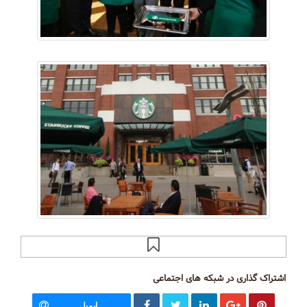
اشتراک گذاری در شبکه های اجتماعی
ایمیل