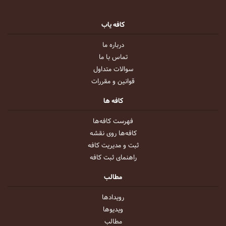
کافه یاب
درباره ما
تماس با ما
سوالات متداول
قوانین و مقررات
کافه ها
فهرست کافه‌ها
کافه‌ها روی نقشه
ثبت و مدیریت کافه
راهنمای ثبت کافه
مطالب
رویداد‌ها
ویدیو‌ها
مطالب