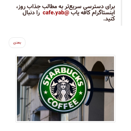
برای دسترسی سریع‌تر به مطالب جذاب روز،
اینستاگرام کافه یاب
@cafe.yab
را دنبال
کنید.
بعدی