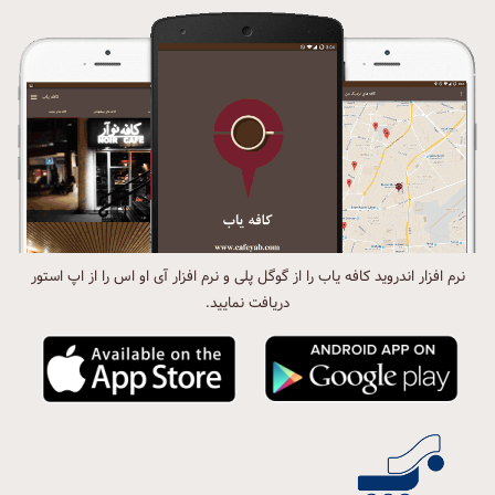
نرم افزار اندروید کافه یاب را از گوگل پلی و نرم افزار آی او اس را از اپ استور
دریافت نمایید.