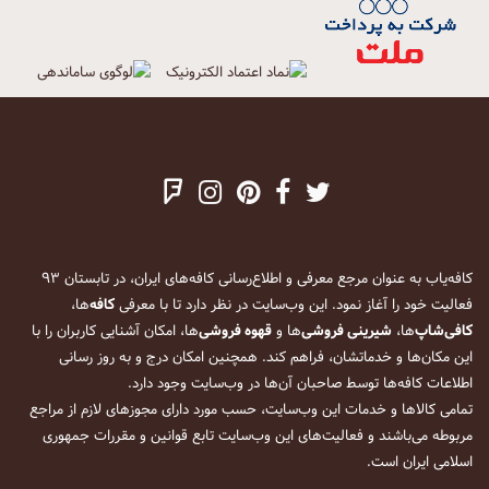
کافه‌یاب به عنوان مرجع معرفی و اطلاع‌رسانی کافه‌های ایران، در تابستان ۹۳
فعالیت خود را آغاز نمود. این وب‌سایت در نظر دارد تا با معرفی
کافه
‌ها،
کافی‌شاپ
‌ها،
شیرینی فروشی
‌ها و
قهوه فروشی
‌ها، امکان آشنایی کاربران را با
این مکان‌ها و خدماتشان، فراهم کند. همچنین امکان درج و به روز رسانی
اطلاعات کافه‌ها توسط صاحبان آن‌ها در وب‌سایت وجود دارد.
تمامی کالاها و خدمات این وب‌سایت، حسب مورد دارای مجوزهای لازم از مراجع
مربوطه می‌باشند و فعالیت‌های این وب‌سایت تابع قوانین و مقررات جمهوری
اسلامی ایران است.