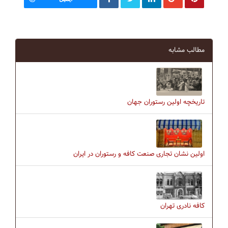
مطالب مشابه
تاریخچه اولین رستوران جهان
اولین نشان تجاری صنعت کافه و رستوران در ایران
کافه نادری تهران