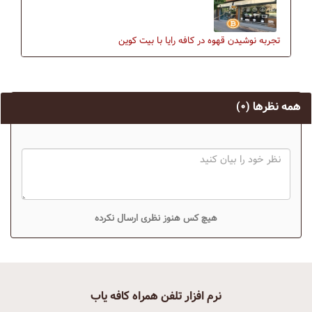
تجربه نوشیدن قهوه در کافه رایا با بیت کوین
همه نظرها
(۰)
هیچ کس هنوز نظری ارسال نکرده
نرم افزار تلفن همراه کافه یاب