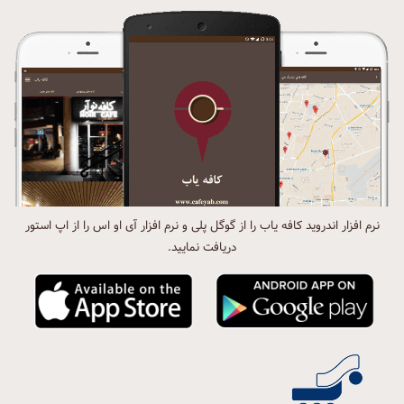
نرم افزار اندروید کافه یاب را از گوگل پلی و نرم افزار آی او اس را از اپ استور
دریافت نمایید.