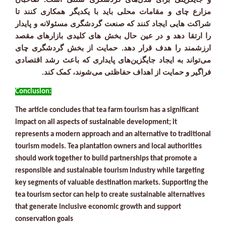
مزارع چای و مقامات محلی باید با یکدیگر همکاری کنند تا
شراکت هایی ایجاد کنند که صنعت گردشگری مسئولانه و پایدار
را ارتقا دهد و در عین حال بخش های کلیدی بازارهای مقصد
ارزشمند را هدف قرار دهد. حمایت از بخش گردشگری چای
می‌تواند به ایجاد جایگزین‌های پایداری که باعث رشد اقتصادی
فراگیر و حمایت از اهداف حفاظتی می‌شوند، کمک کند
.
:Conclusion
The article concludes that tea farm tourism has a significant
impact on all aspects of sustainable development; it
represents a modern approach and an alternative to traditional
tourism models. Tea plantation owners and local authorities
should work together to build partnerships that promote a
responsible and sustainable tourism industry while targeting
key segments of valuable destination markets. Supporting the
tea tourism sector can help to create sustainable alternatives
that generate inclusive economic growth and support
conservation goals