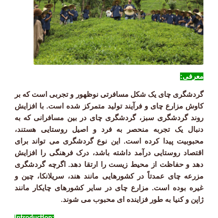
معرفی:
گردشگری چای یک شکل مسافرتی نوظهور و تجربی است که بر
کاوش مزارع چای و فرآیند تولید متمرکز شده است. با افزایش
روند گردشگری سبز، گردشگری چای در بین مسافرانی که به
دنبال یک تجربه منحصر به فرد و اصیل روستایی هستند،
محبوبیت پیدا کرده است. این نوع گردشگری می تواند برای
اقتصاد روستایی درآمد داشته باشد، درک فرهنگی را افزایش
دهد و حفاظت از محیط زیست را ارتقا دهد. اگرچه گردشگری
مزرعه چای عمدتاً در کشورهایی مانند هند، سریلانکا، چین و
غیره بوده است. مزارع چای در سایر کشورهای چایکار مانند
ژاپن و کنیا به طور فزاینده ای محبوب می شوند
.