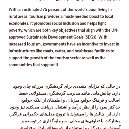
With an estimated 75 percent of the world's poor living in
rural areas, tourism provides a much-needed boost to local
economies. It promotes social inclusion and helps fight
poverty, which are both key objectives that align with the UN-
approved Sustainable Development Goals (SDGs). With
increased tourism, governments have an incentive to invest in
infrastructures like roads, water, and healthcare facilities to
support the growth of the tourism sector as well as the
communities that support it
در حالی که مزایای متعددی برای گردشگری مزرعه چای وجود
دارد، چالش‌هایی مانند مدیریت گردشگری مسئولانه، حفظ
اصالت و فرهنگ جوامع میزبان، و اطمینان از اینکه جوامع
حداکثر سود را از نظر درآمد و اشتغال دریافت می‌کنند نیز وجود
دارد. این چالش‌ها را می‌توان با ترویج مدل‌های حکمرانی فراگیر،
مشارکت با تعاونی‌های محلی، سرمایه‌گذاری در توسعه و
آموزش نیروی کار، و استفاده از شیوه‌های پایدار و فناوری