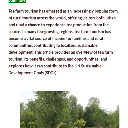
:Summary
Tea farm tourism has emerged as an increasingly popular form
of rural tourism across the world, offering visitors both urban
and rural a chance to experience tea production from the
source. In many tea-growing regions, tea farm tourism has
become a vital source of income for families and rural
communities, contributing to localized sustainable
development. This article provides an overview of tea farm
tourism, its benefits, challenges, and opportunities, and
explores how it can contribute to the UN Sustainable
Development Goals (SDGs)