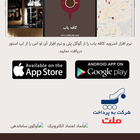
نرم افزار اندروید کافه یاب را از گوگل پلی و نرم افزار آی او اس را از اپ استور
دریافت نمایید.