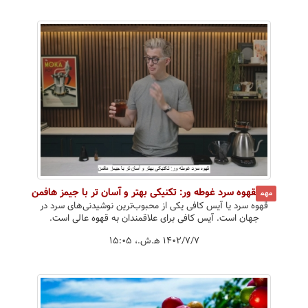
قهوه سرد غوطه ور: تکنیکی بهتر و آسان تر با جیمز هافمن
مهم
قهوه سرد یا آیس کافی یکی از محبوب‌ترین نوشیدنی‌های سرد در
جهان است. آیس کافی برای علاقمندان به قهوه عالی است.
۱۴۰۲/۷/۷ ه‍.ش.،‏ ۱۵:۰۵