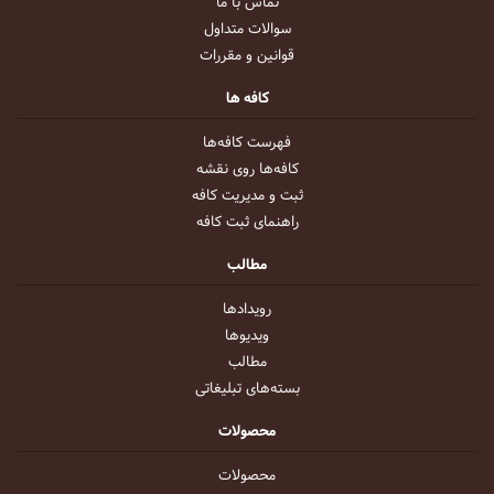
تماس با ما
سوالات متداول
قوانین و مقررات
کافه ها
فهرست کافه‌ها
کافه‌ها روی نقشه
ثبت و مدیریت کافه
راهنمای ثبت کافه
مطالب
رویداد‌ها
ویدیو‌ها
مطالب
بسته‌های تبلیغاتی
محصولات
محصولات