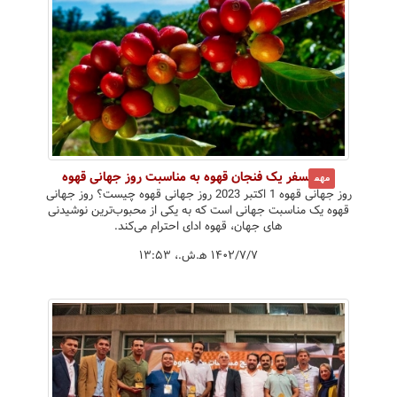
سفر یک فنجان قهوه به مناسبت روز جهانی قهوه
مهم
روز جهانی قهوه 1 اکتبر 2023 روز جهانی قهوه چیست؟ روز جهانی
قهوه یک مناسبت جهانی است که به یکی از محبوب‌ترین نوشیدنی
های جهان، قهوه ادای احترام می‌کند.
۱۴۰۲/۷/۷ ه‍.ش.،‏ ۱۳:۵۳