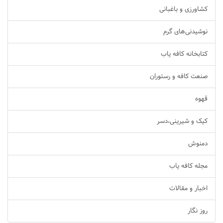
کشاورزی و باغبانی
نوشیدنی‌های گرم
کتابخانه کافه یاب
صنعت کافه و رستوران
قهوه
کیک و شیرینی،دسر
دمنوش
مجله کافه یاب
اخبار و مقالات
روز نگار