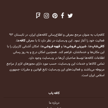
کافه‌یاب به عنوان مرجع معرفی و اطلاع‌رسانی کافه‌های ایران، در تابستان ۹۳
فعالیت خود را آغاز نمود. این وب‌سایت در نظر دارد تا با معرفی
کافه
‌ها،
کافی‌شاپ
‌ها،
شیرینی فروشی
‌ها و
قهوه فروشی
‌ها، امکان آشنایی کاربران را با
این مکان‌ها و خدماتشان، فراهم کند. همچنین امکان درج و به روز رسانی
اطلاعات کافه‌ها توسط صاحبان آن‌ها در وب‌سایت وجود دارد.
تمامی کالاها و خدمات این وب‌سایت، حسب مورد دارای مجوزهای لازم از مراجع
مربوطه می‌باشند و فعالیت‌های این وب‌سایت تابع قوانین و مقررات جمهوری
اسلامی ایران است.
کافه یاب
درباره ما