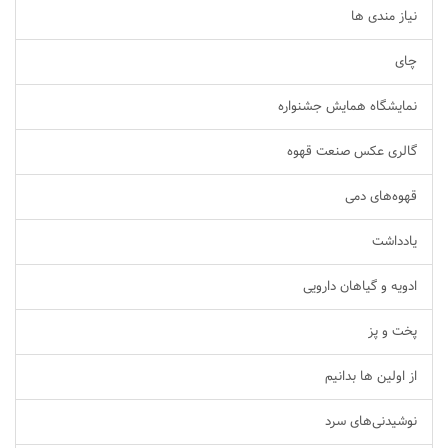
نیاز مندی ها
چای
نمایشگاه همایش جشنواره
گالری عکس صنعت قهوه
قهوه‌های دمی
یادداشت
ادویه و گیاهان دارویی
پخت و پز
از اولین ها بدانیم
نوشیدنی‌های سرد