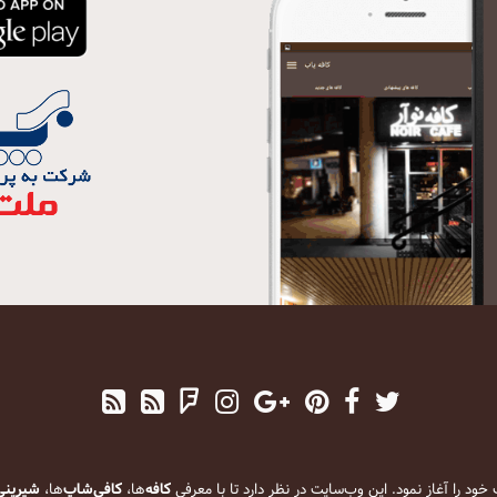
کافه
‌ها،
کافی‌شاپ
‌ها،
شیرینی