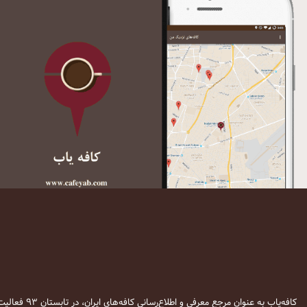
کافه‌یاب به عنوان مرجع معرفی و اطلاع‌رسانی کافه‌های ایران، در تابستان ۹۳ فعالیت خود را آغاز نمود. این وب‌سایت در نظر دارد تا با معرفی