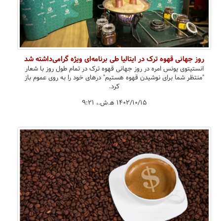
روز جهانی قهوه ترک در ایتالیا طی برنامه‌ای ویژه گرامی‌داشته شد
انستیتوی یونس امره در روز جهانی قهوه ترک در تمام طول روز با شعار
"منتظر شما برای نوشیدن قهوه هستیم" درهای خود را به روی عموم باز
کرد.
۱۴۰۲/۱۰/۱۵ ه‍.ش.،‏ ۹:۲۱