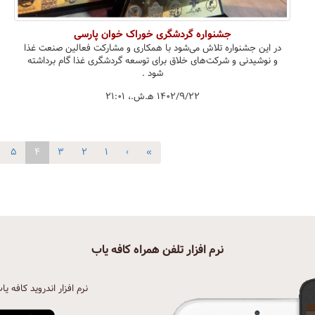
جشنواره گردشگری خوراک خوان پارسی
در این جشنواره تلاش می‌شود با همکاری و مشارکت فعالین صنعت‌ غذا
و نوشیدنی و شرکت‌های خلاق برای توسعه گردشگری غذا گام برداشته
شود .
۱۴۰۲/۹/۲۲ ه‍.ش.،‏ ۲۱:۰۱
۵
۴
۳
۲
۱
‹
«
نرم افزار تلفن همراه کافه یاب
نرم افزار اندروید کافه یا