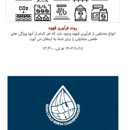
روند فرآوری قهوه
انواع مختلفی از فرآوری قهوه وجود دارد که هر کدام از آنها ویژگی های
طعمی متفاوتی را برای شما به ارمغان می آورد.
۱۴۰۲/۱۰/۱۸ ه‍.ش.،‏ ۱۳:۳۰