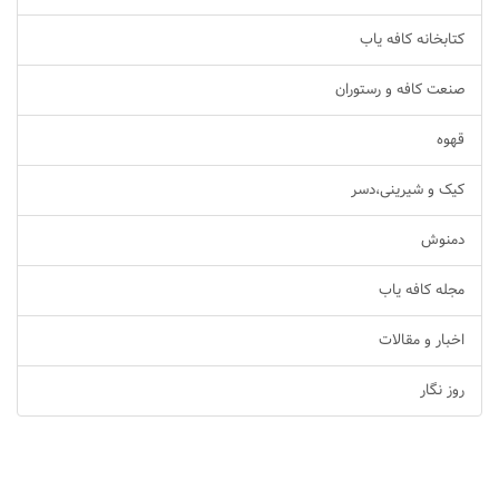
کتابخانه کافه یاب
صنعت کافه و رستوران
قهوه
کیک و شیرینی،دسر
دمنوش
مجله کافه یاب
اخبار و مقالات
روز نگار