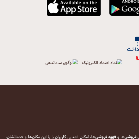
 فروشی
‌ها و
قهوه فروشی
‌ها، امکان آشنایی کاربران را با این مکان‌ها و خدماتشان،