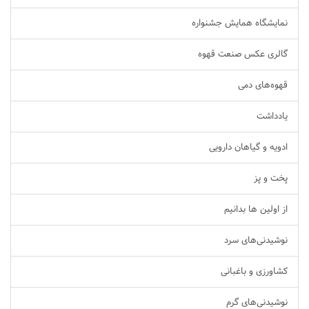
نمایشگاه همایش جشنواره
گالری عکس صنعت قهوه
قهوه‌های دمی
یادداشت
ادویه و گیاهان دارویی
پخت و پز
از اولین ها بدانیم
نوشیدنی‌های سرد
کشاورزی و باغبانی
نوشیدنی‌های گرم