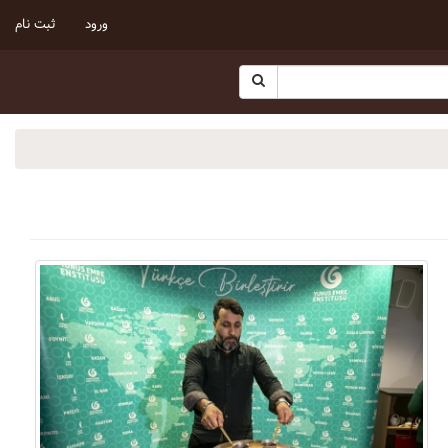
ورود
ثبت نام