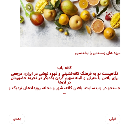
میوه های زمستانی را بشناسیم
کافه یاب
نگاهیست نو به فرهنگ کافه‌نشینی و قهوه نوشی در ایران، مرجعی
برای یافتن یا معرفی و البته سهیم کردن یکدیگر در تجربه حضورمان
در آن‌ها
جستجو در وب سایت، یافتن کافه، شهر و محله، رویداد‌های نزدیک و
...
قبلی
بعدی