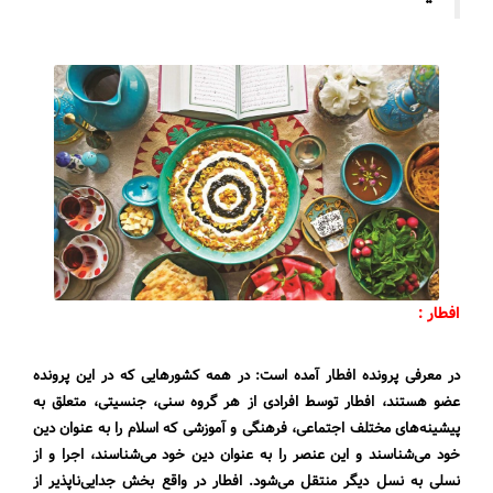
افطار :
در معرفی پرونده افطار آمده است: در همه کشورهایی که در این پرونده
عضو هستند، افطار توسط افرادی از هر گروه سنی، جنسیتی، متعلق به
پیشینه‌های مختلف اجتماعی، فرهنگی و آموزشی که اسلام را به عنوان دین
خود می‌شناسند و این عنصر را به عنوان دین خود می‌شناسند، اجرا و از
نسلی به نسل دیگر منتقل می‌شود. افطار در واقع بخش جدایی‌ناپذیر از