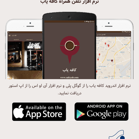
نرم افزار تلفن همراه کافه یاب
نرم افزار اندروید کافه یاب را از گوگل پلی و نرم افزار آی او اس را از اپ استور
دریافت نمایید.