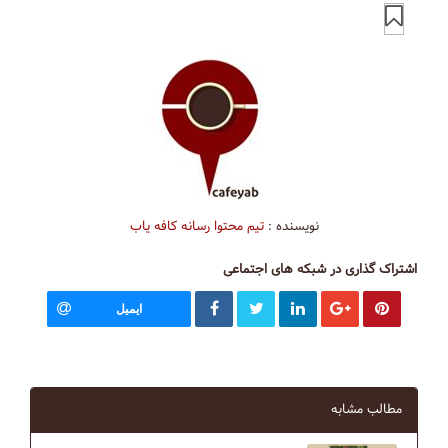
نویسنده :
تیم محتوا رسانه کافه یاب
اشتراک گذاری در شبکه های اجتماعی
ایمیل
مطالب مشابه