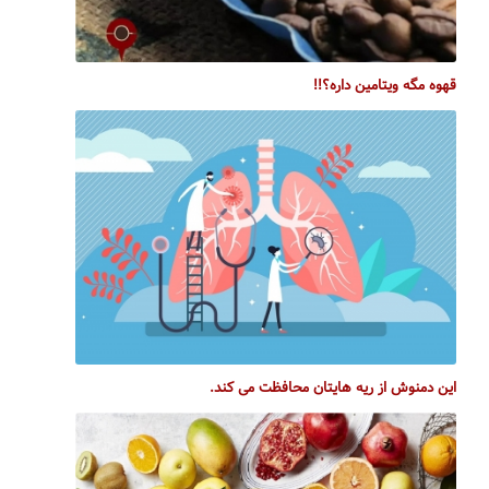
قهوه مگه ویتامین داره؟!!
این دمنوش از ریه هایتان محافظت می کند.