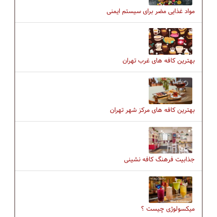
مواد غذایی مضر برای سیستم ایمنی
بهترین کافه های غرب تهران
بهترین کافه های مرکز شهر تهران
جذابیت فرهنگ كافه نشینی
میکسولوژی چیست ؟