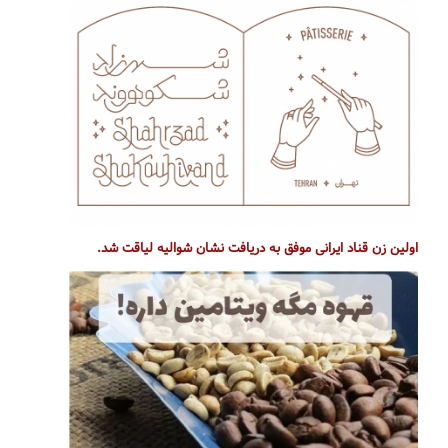
اولین زن قناد ایرانی موفق به دریافت نشان شوالیه لیاقت شد.