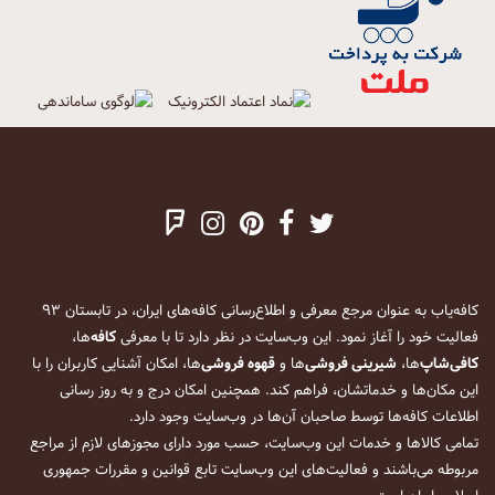
کافه‌یاب به عنوان مرجع معرفی و اطلاع‌رسانی کافه‌های ایران، در تابستان ۹۳
فعالیت خود را آغاز نمود. این وب‌سایت در نظر دارد تا با معرفی
کافه
‌ها،
کافی‌شاپ
‌ها،
شیرینی فروشی
‌ها و
قهوه فروشی
‌ها، امکان آشنایی کاربران را با
این مکان‌ها و خدماتشان، فراهم کند. همچنین امکان درج و به روز رسانی
اطلاعات کافه‌ها توسط صاحبان آن‌ها در وب‌سایت وجود دارد.
تمامی کالاها و خدمات این وب‌سایت، حسب مورد دارای مجوزهای لازم از مراجع
مربوطه می‌باشند و فعالیت‌های این وب‌سایت تابع قوانین و مقررات جمهوری