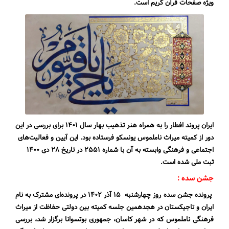
ویژه صفحات قرآن کریم است.
ایران پروند افطار را به همراه هنر تذهیب بهار سال ۱۴۰۱ برای بررسی در این
دور از کمیته میراث ناملموس یونسکو فرستاده بود. این آیین و فعالیت‌های
اجتماعی و فرهنگی وابسته به آن با شماره ۲۵۵۱ در تاریخ ۲۸ دی ۱۴۰۰
ثبت ملی شده است.
جشن سده :
پرونده جشن سده روز چهارشنبه ۱۵ آذر ۱۴۰۲ در پرونده‌ای مشترک به نام
ایران و تاجیکستان در هجدهمین جلسه کمیته بین دولتی حفاظت از میراث
فرهنگی ناملموس که در شهر کاسان، جمهوری بوتسوانا برگزار شد، بررسی