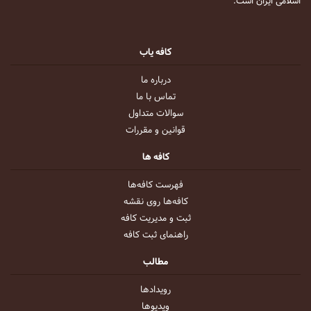
اسلامی ایران است.
کافه یاب
درباره ما
تماس با ما
سوالات متداول
قوانین و مقررات
کافه ها
فهرست کافه‌ها
کافه‌ها روی نقشه
ثبت و مدیریت کافه
راهنمای ثبت کافه
مطالب
رویداد‌ها
ویدیو‌ها