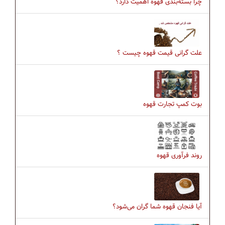
چرا بسته‌بندی قهوه اهمیت دارد؟
علت گرانی قیمت قهوه چیست ؟
بوت کمپ تجارت قهوه
روند فرآوری قهوه
آیا فنجان قهوه شما گران می‌شود؟