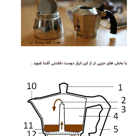
با بخش های جزیی تر از این ابزار دوست داشتنی آشنا شوید .