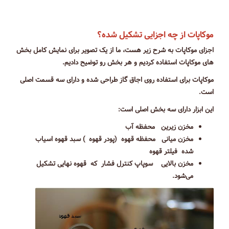
موکاپات از چه اجزایی تشکیل شده؟
اجزای موکاپات به شرح زیر هست، ما از یک تصویر برای نمایش کامل بخش
های موکاپات استفاده کردیم و هر بخش رو توضیح دادیم.
موکاپات برای استفاده روی اجاق گاز طراحی شده و دارای سه قسمت اصلی
است.
این ابزار دارای سه بخش اصلی است:
مخزن زیرین محفظه آب
مخزن میانی محفظه قهوه (پودر قهوه ) سبد قهوه اسیاب
شده فیلتر قهوه
مخزن بالایی سوپاپ کنترل فشار که قهوه نهایی تشکیل
می‌شود.