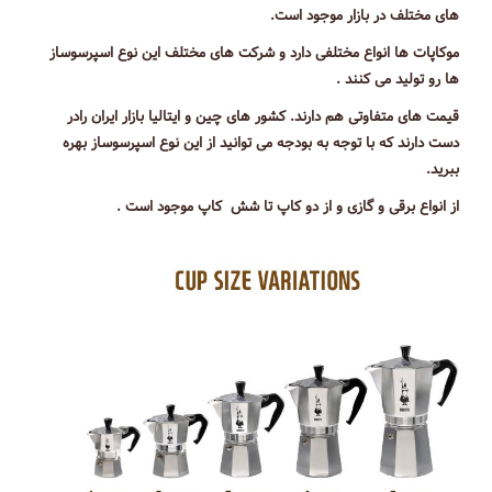
های مختلف در بازار موجود است.
موکاپات ها انواع مختلفی دارد و شرکت های مختلف این نوع اسپرسوساز
ها رو تولید می کنند .
قیمت های متفاوتی هم دارند. کشور های چین و ایتالیا بازار ایران رادر
دست دارند که با توجه به بودجه می توانید از این نوع اسپرسوساز بهره
ببرید.
از انواع برقی و گازی و از دو کاپ تا شش کاپ موجود است .