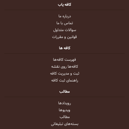
کافه یاب
درباره ما
تماس با ما
سوالات متداول
قوانین و مقررات
کافه ها
فهرست کافه‌ها
کافه‌ها روی نقشه
ثبت و مدیریت کافه
راهنمای ثبت کافه
مطالب
رویداد‌ها
ویدیو‌ها
مطالب
بسته‌های تبلیغاتی