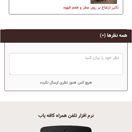
تاثیر ارتفاع بر روی عطر و طعم قهوه
همه نظرها
(۰)
هیچ کس هنوز نظری ارسال نکرده
نرم افزار تلفن همراه کافه یاب