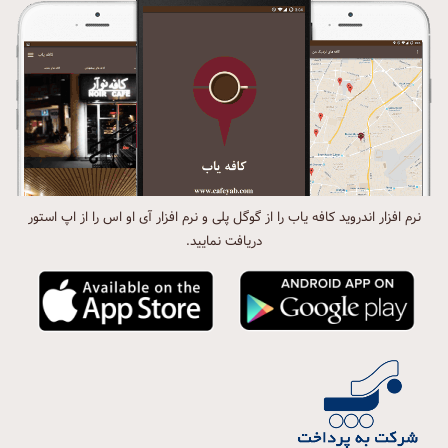
نرم افزار اندروید کافه یاب را از گوگل پلی و نرم افزار آی او اس را از اپ استور
دریافت نمایید.