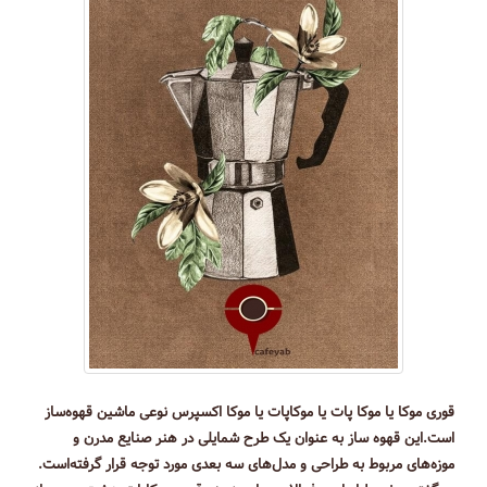
قوری موکا یا موکا پات یا موکاپات یا موکا اکسپرس نوعی ماشین قهوه‌ساز
است.این قهوه ساز به عنوان یک طرح شمایلی در هنر صنایع مدرن و
موزه‌های مربوط به طراحی و مدل‌های سه بعدی مورد توجه قرار گرفته‌است.