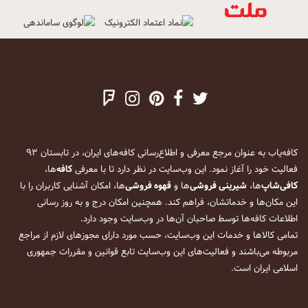
کافه‌یاب به عنوان مرجع معرفی و اطلاع‌رسانی کافه‌های ایران، در تابستان ۹۳
فعالیت خود را آغاز نمود. این وب‌سایت در نظر دارد تا با معرفی
کافه
‌ها،
کافی‌شاپ
‌ها،
شیرینی فروشی
‌ها و
قهوه فروشی
‌ها، امکان آشنایی کاربران را با
این مکان‌ها و خدماتشان، فراهم کند. همچنین امکان درج و به روز رسانی
اطلاعات کافه‌ها توسط صاحبان آن‌ها در وب‌سایت وجود دارد.
تمامی کالاها و خدمات این وب‌سایت، حسب مورد دارای مجوزهای لازم از مراجع
مربوطه می‌باشند و فعالیت‌های این وب‌سایت تابع قوانین و مقررات جمهوری
اسلامی ایران است.