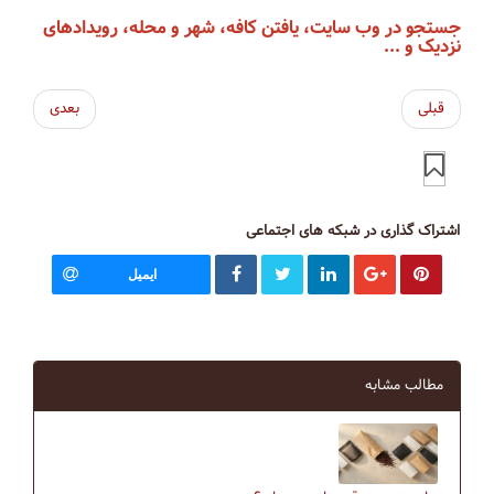
جستجو در وب سایت، یافتن کافه، شهر و محله، رویداد‌های
نزدیک و ...
قبلی
بعدی
اشتراک گذاری در شبکه های اجتماعی
ایمیل
مطالب مشابه