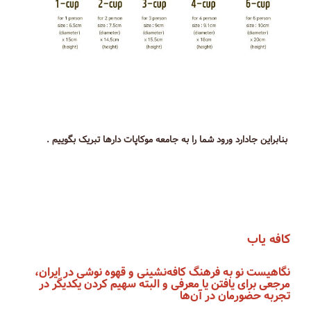
بنابراین جادارد ورود شما را به جامعه موکاپات دارها تبریک بگوییم .
کافه یاب
نگاهیست نو به فرهنگ کافه‌نشینی و قهوه نوشی در ایران،
مرجعی برای یافتن یا معرفی و البته سهیم کردن یکدیگر در
تجربه حضورمان در آن‌ها