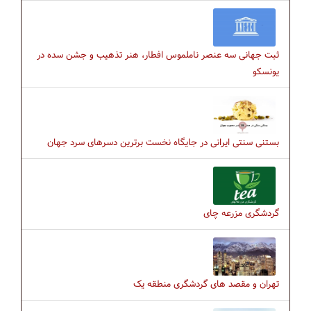
ثبت جهانی سه عنصر ناملموس افطار، هنر تذهیب و جشن سده در
یونسکو
بستنی سنتی ایرانی در جایگاه نخست برترین دسرهای سرد جهان
گردشگری مزرعه چای
تهران و مقصد های گردشگری منطقه یک