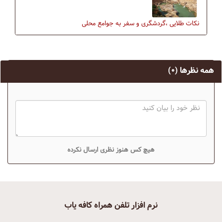
نکات طلایی ،گردشگری و سفر به جوامع محلی
همه نظرها
(۰)
هیچ کس هنوز نظری ارسال نکرده
نرم افزار تلفن همراه کافه یاب