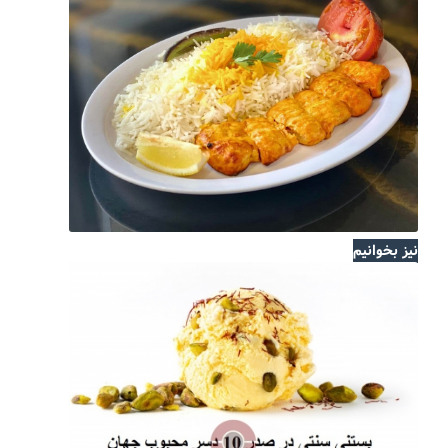
نیز بخوانیم