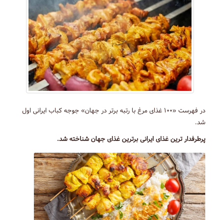
در فهرست «۱۰۰ غذای مرغ با رتبه برتر در جهان» جوجه کباب ایرانی اول
شد.
پرطرفدار ترین غذای ایرانی برترین غذای جهان شناخته شد.