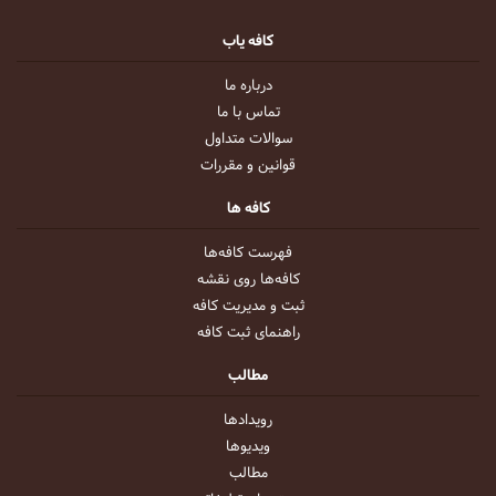
کافه یاب
درباره ما
تماس با ما
سوالات متداول
قوانین و مقررات
کافه ها
فهرست کافه‌ها
کافه‌ها روی نقشه
ثبت و مدیریت کافه
راهنمای ثبت کافه
مطالب
رویداد‌ها
ویدیو‌ها
مطالب