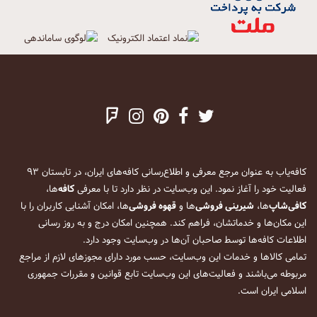
کافه‌یاب به عنوان مرجع معرفی و اطلاع‌رسانی کافه‌های ایران، در تابستان ۹۳
فعالیت خود را آغاز نمود. این وب‌سایت در نظر دارد تا با معرفی
کافه
‌ها،
کافی‌شاپ
‌ها،
شیرینی فروشی
‌ها و
قهوه فروشی
‌ها، امکان آشنایی کاربران را با
این مکان‌ها و خدماتشان، فراهم کند. همچنین امکان درج و به روز رسانی
اطلاعات کافه‌ها توسط صاحبان آن‌ها در وب‌سایت وجود دارد.
تمامی کالاها و خدمات این وب‌سایت، حسب مورد دارای مجوزهای لازم از مراجع
مربوطه می‌باشند و فعالیت‌های این وب‌سایت تابع قوانین و مقررات جمهوری
اسلامی ایران است.