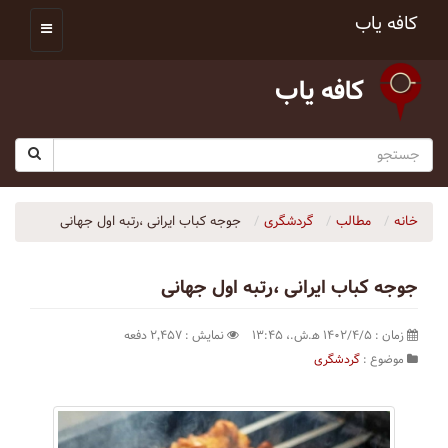
کافه یاب
کافه یاب
خانه
مطالب
گردشگری
جوجه کباب ایرانی ،رتبه اول جهانی
جوجه کباب ایرانی ،رتبه اول جهانی
زمان : ۱۴۰۲/۴/۵ ه‍.ش.،‏ ۱۳:۴۵
نمایش : ۲٬۴۵۷ دفعه
موضوع :
گردشگری