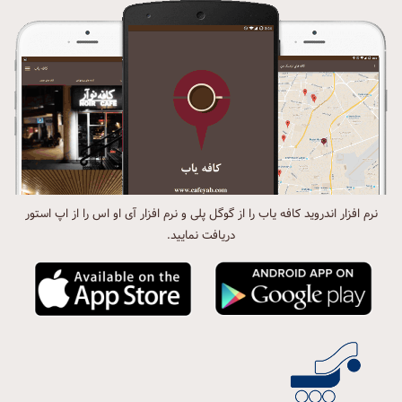
نرم افزار اندروید کافه یاب را از گوگل پلی و نرم افزار آی او اس را از اپ استور
دریافت نمایید.