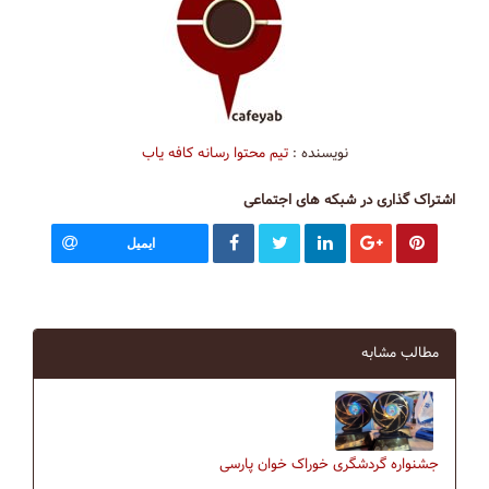
نویسنده :
تیم محتوا رسانه کافه یاب
اشتراک گذاری در شبکه های اجتماعی
ایمیل
مطالب مشابه
جشنواره گردشگری خوراک خوان پارسی