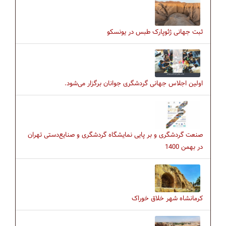
ثبت جهانی ژئوپارک طبس در یونسکو
اولین اجلاس جهانی گردشگری جوانان برگزار می‌شود.
صنعت گردشگری و بر پایی نمایشگاه گردشگری و صنایع‌دستی تهران
در بهمن 1400
کرمانشاه شهر خلاق خوراک