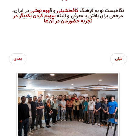
نگاهیست نو به فرهنگ
کافه‌نشینی
و ق
هوه نوشی
در ایران،
مرجعی برای یافتن یا معرفی و البته
سهیم کردن یکدیگر در
تجربه حضورمان در آن‌ها
قبلی
بعدی