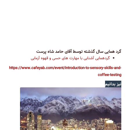
گرد همایی سال گذشته توسط آقای حامد شاه پرست
گردهمایی آشنایی با مهارت های حسی و قهوه آزمایی
https://www.cafeyab.com/event/introduction-to-sensory-skills-and-
coffee-testing
نیز بدانیم