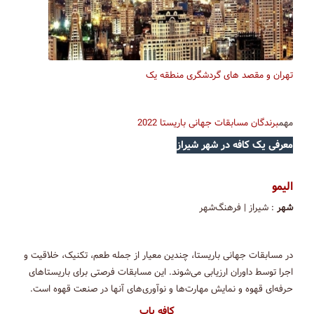
تهران و مقصد های گردشگری منطقه یک
مهم
برندگان مسابقات جهانی باریستا 2022
معرفی یک کافه در شهر شیراز
الیمو
شهر
: شیراز | فرهنگ‌شهر
در مسابقات جهانی باریستا، چندین معیار از جمله طعم، تکنیک، خلاقیت و
اجرا توسط داوران ارزیابی می‌شوند. این مسابقات فرصتی برای باریستاهای
حرفه‌ای‌ قهوه و نمایش مهارت‌ها و نوآوری‌های آنها در صنعت قهوه است.
کافه یاب