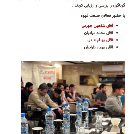
گوناگون را بررسی و ارزیابی کردند .
با حضور فعالان صنعت قهوه
آقای شاهین جهرمی
آقای محمد مرادیان
آقای بهنام عبدی
آقای بهمن داراییان