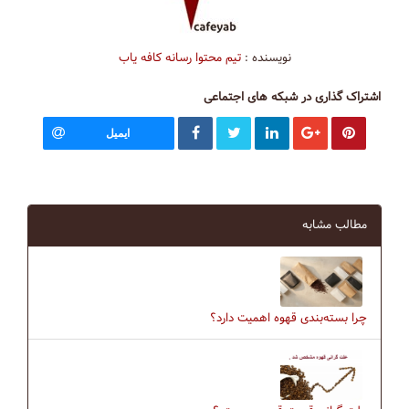
نویسنده :
تیم محتوا رسانه کافه یاب
اشتراک گذاری در شبکه های اجتماعی
ایمیل
مطالب مشابه
چرا بسته‌بندی قهوه اهمیت دارد؟