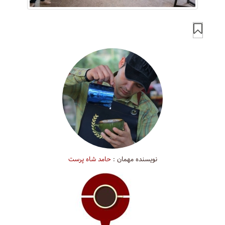
نویسنده مهمان :
حامد شاه پرست