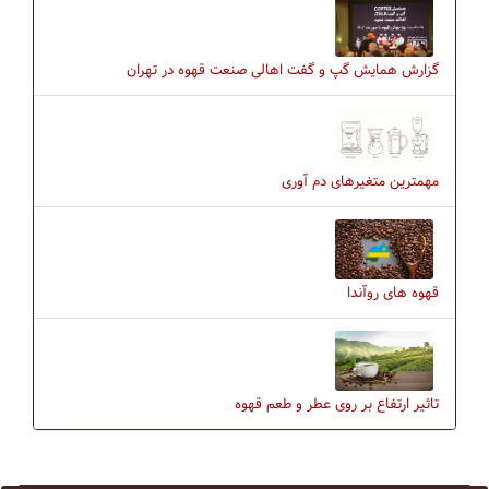
گزارش همایش گپ و گفت اهالی صنعت قهوه در تهران
مهمترین متغیرهای دم آوری
قهوه های روآندا
تاثیر ارتفاع بر روی عطر و طعم قهوه