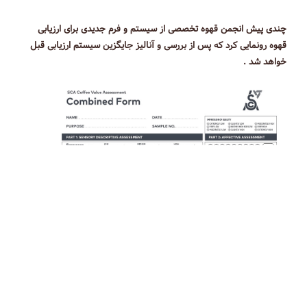
چندی پیش انجمن قهوه تخصصی از سیستم و فرم جدیدی برای ارزیابی
قهوه رونمایی کرد که پس از بررسی و آنالیز جایگزین سیستم ارزیابی قبل
خواهد شد .