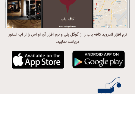
نرم افزار اندروید کافه یاب را از گوگل پلی و نرم افزار آی او اس را از اپ استور
دریافت نمایید.