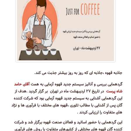
جاذبه قهوه ،جاذبه ای که روز به روز بیشتر جذبت می کند.
گردهمایی بررسی و آنالیز سیستم جدید قهوه آزمایی به همت
آقای حامد
شاه پرست
در تاریخ ۲۷ اردیبهشت ماه در تهران بر گزار گردید .هدف از
این گردهمایی آشنایی به سیستم جدید قهوه آزمایی بود که شرکت کننده
گان پس از آشنایی با مطالب تئوری ،قهوه های مختلف با فرآوری ها و نژاد
های متفاوت را ارزیابی کردند .
این گردهمایی با حضور اساتید و فعالان صنعت قهوه برگزار شد و شرکت
کننده گان قهوه های مختلفی از کشورهای متفاوت با روش های فرآوری