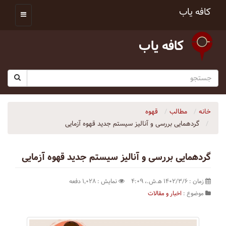
کافه یاب
کافه یاب
خانه
مطالب
قهوه
گردهمایی بررسی و آنالیز سیستم جدید قهوه آزمایی
گردهمایی بررسی و آنالیز سیستم جدید قهوه آزمایی
زمان : ۱۴۰۲/۳/۶ ه‍.ش.،‏ ۴:۰۹
نمایش : ۱٬۰۲۸ دفعه
موضوع :
اخبار و مقالات