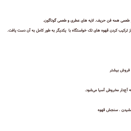
 طعمی همه فن حریف. لایه های عطری و طعمی گوناگون.
 از ترکیب کردن قهوه های تک خواستگاه با یکدیگر به طور کامل به آن دست یافت.
ی فروش بیشتر
 آج‌دار مخروطی آسیا می‌شود.
 چشیدن . سنجش قهوه