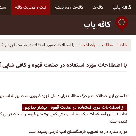
کافه یاب
کافه‌ها
کافه‌ها روی نقشه
ثبت و مدیریت کافه
بسته
کافه یاب
خانه
مطالب
یادداشت
با اصطلاحات مورد استفاده در صنعت قهوه و کا
با اصطلاحات مورد استفاده در صنعت قهوه و کافی شاپی 
دانستن این اصطلاحات و درک مطالب برای دانش قهوه ضروری است زیرا ندانستن
از اصطلاحات مورد استفاده در صنعت قهوه بیشتر بدانیم .
ندانستن این اصطلاحات درک مطالب و حتی کمی نوشیدن قهوه را سخت تر می کند، 
نشده است.
موارد ستاره دار به تصویب فرهنگستان ادب فارسی رسیده است.