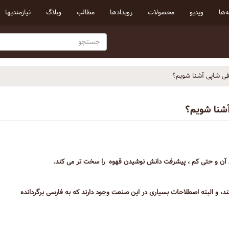
‌ها
ویدیو
محصولات
رویداد‌ها
مطالب
وبلاگ
نیازمندیها
فی شاپی آشنا شویم؟
آشنا شویم؟
 آن و حتی کم ، پیشرفت دانش نوشیدن قهوه را سخت تر می کند.
و البته اصطلاحات بسیاری در این صنعت وجود دارند که به فارسی برگردانده