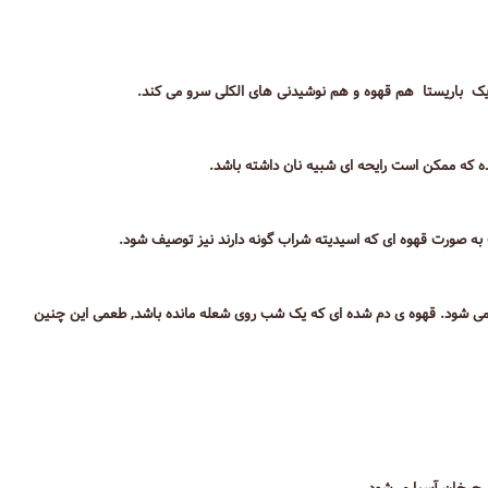
یک باریستا هم قهوه و هم نوشیدنی های الکلی سرو می کند.
 که ممکن است رایحه ای شبیه نان داشته باشد.
ه صورت قهوه ای که اسیدیته شراب گونه دارند نیز توصیف شود.
می شود. قهوه ی دم شده ای که یک شب روی شعله مانده باشد, طعمی این چنین