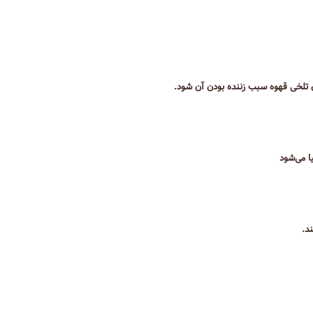
 تلخی قهوه سبب زننده بودن آن شود.
ا می‌شود
د.