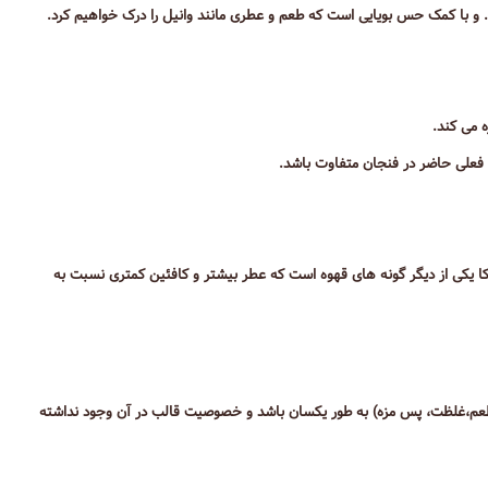
 و با کمک حس بویایی است که طعم و عطری مانند وانیل را درک خواهیم کرد.
 می کند.
یکا یکی از دیگر گونه های قهوه است که عطر بیشتر و کافئین کمتری نسبت به
طعم،غلظت، پس مزه) به طور یکسان باشد و خصوصیت قالب در آن وجود نداشته