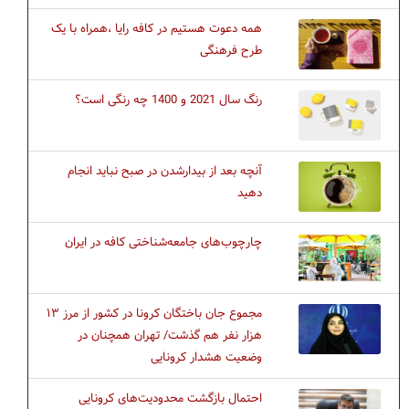
همه دعوت هستیم در کافه رایا ،همراه با یک
طرح فرهنگی
رنگ سال 2021 و 1400 چه رنگی است؟
آنچه بعد از بیدارشدن در صبح نباید انجام
دهید
چارچوب‌های جامعه‌شناختی كافه در ايران
مجموع جان باختگان کرونا در کشور از مرز ۱۳
هزار نفر هم گذشت/ تهران همچنان در
وضعیت هشدار کرونایی
احتمال بازگشت محدودیت‌های کرونایی