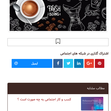
اشتراک گذاری در شبکه های اجتماعی
ایمیل
مطالب مشابه
کسب و کار اجتماعی به چه صورت است ؟