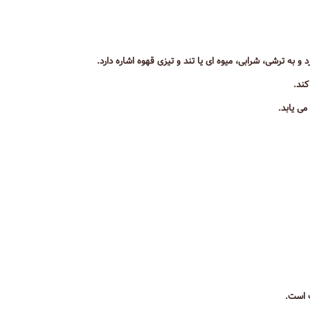
و به ترشی، شرابی، میوه ای یا تند و تیزی قهوه اشاره دارد.
کند.
می یابد.
ت است.