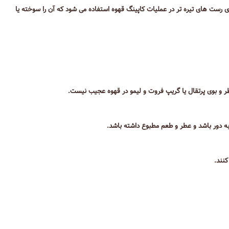
ی رست های تیره تر در عملیات کاپینگ قهوه استفاده می شود که آن را سوخته یا
طر و بوی پرتقال یا گریپ فروت و لیمو در قهوه عجیب نیست.
 به دور باشد و عطر و طعم مطبوع داشته باشد.
نند.