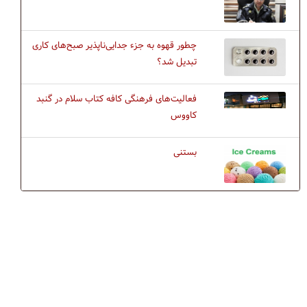
چطور قهوه به جزء جدایی‌ناپذیر صبح‌های کاری
تبدیل شد؟
فعالیت‌های فرهنگی کافه کتاب سلام در گنبد
کاووس
بستنی