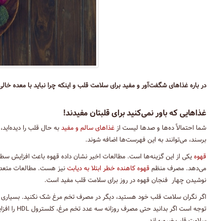
در باره غذاهای شگفت‌آور و مفید برای سلامت قلب و اینکه چرا نباید با معده خال
غذاهایی که باور نمی‌کنید برای قلبتان مفیدند!
شما احتمالاً ده‌ها و صدها لیست از
غذاهای سالم و مفید
به حال قلب را دیده‌اید،
برسند، می‌توانند به این فهرست‌ها اضافه شوند.
قهوه
می‌دهد. مصرف منظم
قهوه کاهنده خطر ابتلا به دیابت
نیز هست. مطالعات متعددی 
نوشیدن چهار فنجان قهوه در روز برای سلامت قلب مفید است.
اگر نگران سلامت قلب خود هستید، دیگر در مصرف تخم مرغ شک نکنید. بسیاری از