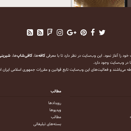
کافه
‌ها،
کافی‌شاپ
‌ها،
شیرینی
 در وب‌سایت وجود دارد.
ه می‌باشند و فعالیت‌های این وب‌سایت تابع قوانین و مقررات جمهوری اسلامی ایران 
مطالب
رویداد‌ها
ویدیو‌ها
مطالب
بسته‌های تبلیغاتی