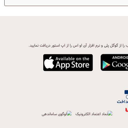
ب را از گوگل پلی و نرم افزار آی او اس را از اپ استور دریافت نمایید.