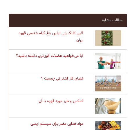
مطالب مشابه
آئین کلنگ زنی اولین باغ گیاه شناسی قهوه
ایران
آیا می‌خواهید عضلات قوی‌تری داشته باشید؟
فضای کار اشتراکی چیست ؟
کمکس و طرز تهیه قهوه با آن
مواد غذایی مضر برای سیستم ایمنی