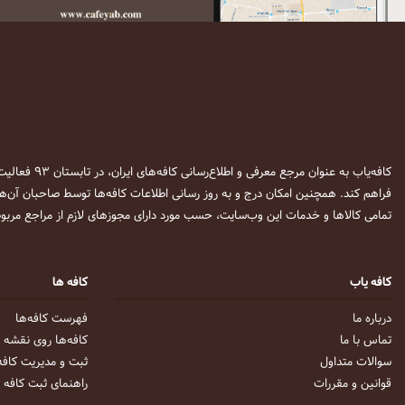
کافه‌یاب به عنوان مرجع معرفی و اطلاع‌رسانی کافه‌های ایران، در تابستان ۹۳ فعالیت خود را آغاز نمود. این وب‌سایت در نظر دارد تا با معرفی
فراهم کند. همچنین امکان درج و به روز رسانی اطلاعات کافه‌ها توسط صاحبان آن‌ها
تمامی کالاها و خدمات این وب‌سایت، حسب مورد دارای مجوزهای لازم از مراجع مربوط
کافه یاب
کافه ها
درباره ما
فهرست کافه‌ها
تماس با ما
کافه‌ها روی نقشه
سوالات متداول
ثبت و مدیریت کافه
قوانین و مقررات
راهنمای ثبت کافه