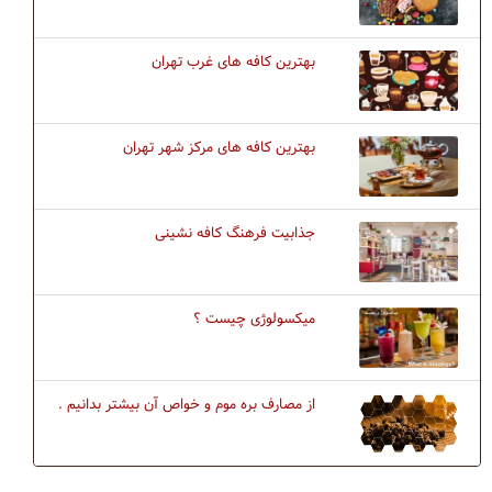
بهترین کافه های غرب تهران
بهترین کافه های مرکز شهر تهران
جذابیت فرهنگ كافه نشینی
میکسولوژی چیست ؟
از مصارف بره موم و خواص آن بیشتر بدانیم .