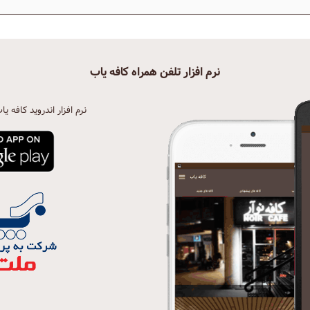
نرم افزار تلفن همراه کافه یاب
نرم افزار اندروید کافه یا