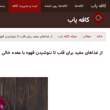
کافه یاب
کافه‌ها
کافه‌ها روی نقشه
ثبت و مدیریت کافه
بسته
کافه یاب
خانه
مطالب
مجله کافه یاب
از غذاهای مفید برای قلب تا ننوشیدن قهو
از غذاهای مفید برای قلب تا ننوشیدن قهوه با معده خالی