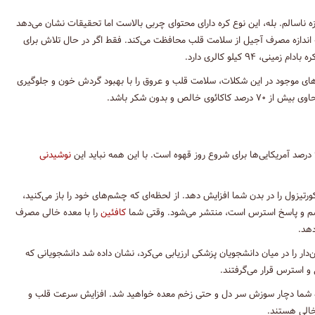
ه ناسالم. بله، این نوع کره دارای محتوای چربی بالاست اما تحقیقات نشان می‌دهد
ه اندازه مصرف آجیل از سلامت قلب محافظت می‌کند. فقط اگر در حال تلاش برای
 کیلو کالری دارد.
های موجود در این شکلات، سلامت قلب و عروق را با بهبود گردش خون و جلوگیری
بیش از ۷۰ درصد کاکائوی خالص و بدون شکر باشد.
نوشیدنی
تیزول را در بدن شما افزایش دهد. از لحظه‌ای که چشم‌های خود را باز می‌کنید،
سم و پاسخ استرس است، منتشر می‌شود. وقتی شما
کافئین
را با معده خالی مصرف
دهد.
دنی‌های کافئین‌دار را در میان دانشجویان پزشکی ارزیابی می‌کرد، نشان داده شد دانشجویانی که
و استرس قرار می‌گرفتند.
عده شما دچار سوزش سر دل و حتی زخم معده خواهید شد. افزایش سرعت قلب و
خالی هستند.