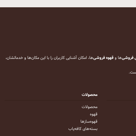
 فروشی
‌ها و
قهوه فروشی
‌ها، امکان آشنایی کاربران را با این مکان‌ها و خدماتشان،
است.
محصولات
محصولات
قهوه
قهوه‌ساز‌ها
بسته‌های کافه‌یاب